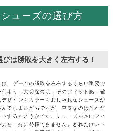
ルシューズの選び方
選びは勝敗を大きく左右する！
とは、ゲームの勝敗を左右するくらい重要で
で何よりも大切なのは、そのフィット感。確
はデザインもカラーもおしゃれなシューズが
選んでしまいがちですが、重要なのはどれだ
ットするかどうかです。シューズが足にフィ
つ力を十分に発揮できません。どれだけシュ