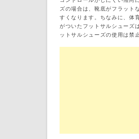
コントロールがしにくい傾向
ズの場合は、靴底がフラット
すくなります。ちなみに、体
がついたフットサルシューズ
ットサルシューズの使用は禁