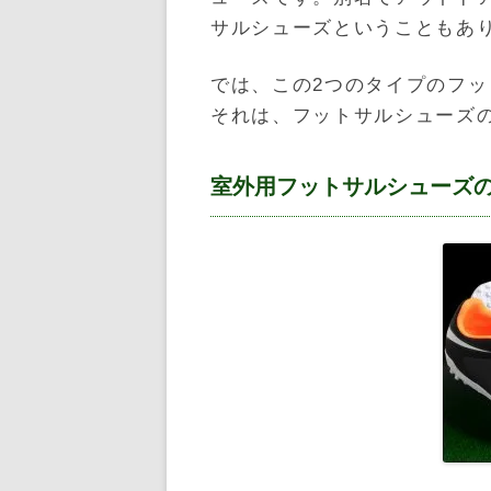
サルシューズということもあ
では、この2つのタイプのフ
それは、フットサルシューズ
室外用フットサルシューズ