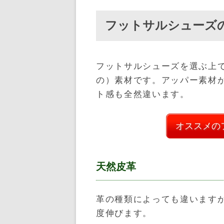
フットサルシューズ
フットサルシューズを選ぶ上
の）素材です。アッパー素材
ト感も全然違います。
オススメの
天然皮革
革の種類によっても違います
度伸びます。