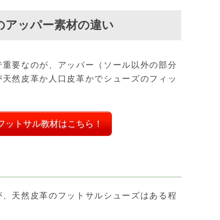
のアッパー素材の違い
で重要なのが、アッパー（ソール以外の部分
が天然皮革か人口皮革かでシューズのフィッ
フットサル教材はこちら！
が、天然皮革のフットサルシューズはある程