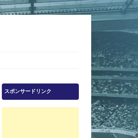
スポンサードリンク