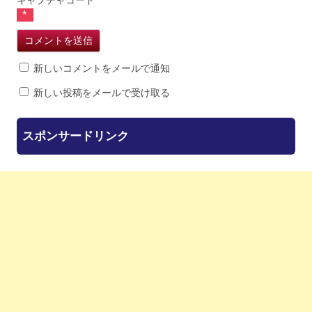
*
新しいコメントをメールで通知
新しい投稿をメールで受け取る
スポンサードリンク