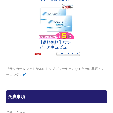
『サッカー＆フットサルのトッププレーヤーになるための基礎トレ
ーニング』
免責事項
詳細はこちら