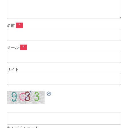
*
名前
*
メール
サイト
キャプチャコード