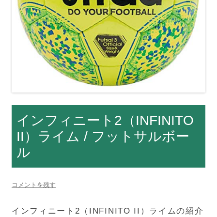
インフィニート2（INFINITO
II）ライム / フットサルボー
ル
コメントを残す
インフィニート2（INFINITO II）ライムの紹介