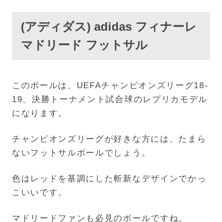
(アディダス) adidas フィナーレ
マドリード フットサル
このボールは、UEFAチャンピオンズリーグ18-
19、決勝トーナメント試合球のレプリカモデル
になります。
チャンピオンズリーグが好きな方には、たまら
ないフットサルボールでしょう。
色はレッドを基調にした斬新なデザインでかっ
こいいです。
マドリードファンも必見のボールですね。