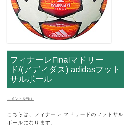
フィナーレFinalマドリー
ド/(アディダス) adidasフット
サルボール
コメントを残す
こちらは、フィナーレ マドリードのフットサル
ボールになります。