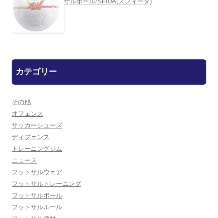
サルボール/SFIDA(スフィーダ)
カテゴリー
その他
オフェンス
サッカーシューズ
ディフェンス
トレーニングジム
ニュース
フットサルウェア
フットサルトレーニング
フットサルボール
フットサルルール