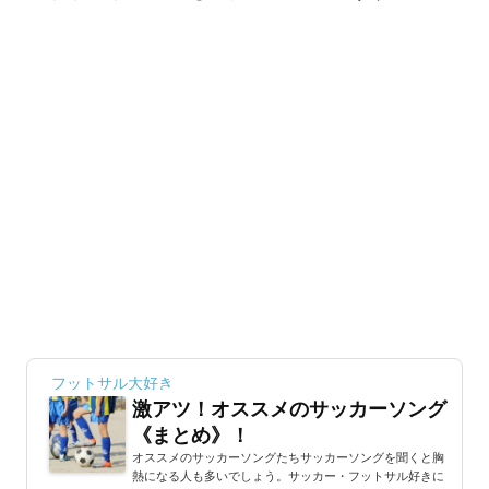
フットサル大好き
激アツ！オススメのサッカーソング
《まとめ》！
オススメのサッカーソングたちサッカーソングを聞くと胸
熱になる人も多いでしょう。サッカー・フットサル好きに