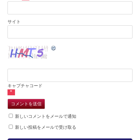
サイト
キャプチャコード
*
新しいコメントをメールで通知
新しい投稿をメールで受け取る