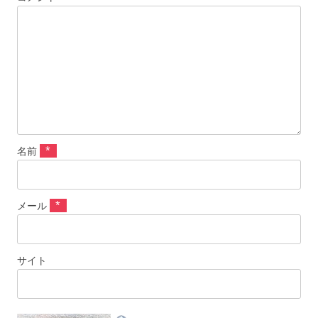
*
名前
*
メール
サイト