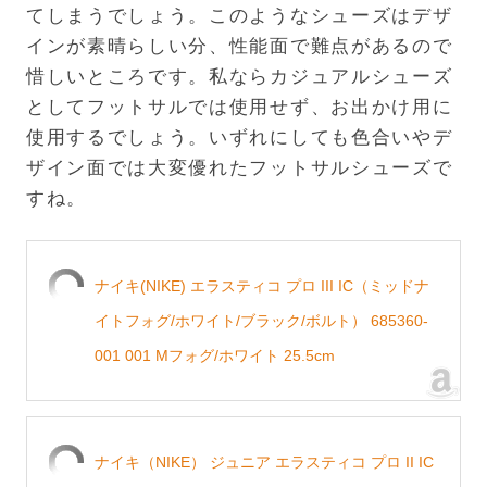
てしまうでしょう。このようなシューズはデザ
インが素晴らしい分、性能面で難点があるので
惜しいところです。私ならカジュアルシューズ
としてフットサルでは使用せず、お出かけ用に
使用するでしょう。いずれにしても色合いやデ
ザイン面では大変優れたフットサルシューズで
すね。
ナイキ(NIKE) エラスティコ プロ III IC（ミッドナ
イトフォグ/ホワイト/ブラック/ボルト） 685360-
001 001 Mフォグ/ホワイト 25.5cm
ナイキ（NIKE） ジュニア エラスティコ プロ II IC