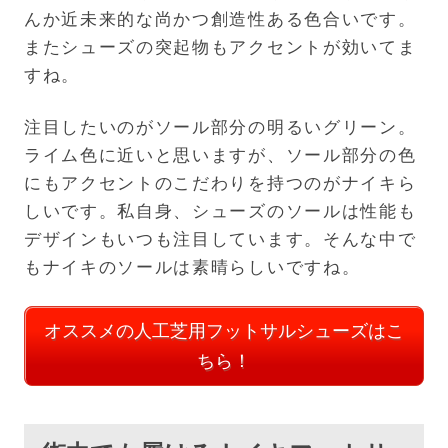
んか近未来的な尚かつ創造性ある色合いです。
またシューズの突起物もアクセントが効いてま
すね。
注目したいのがソール部分の明るいグリーン。
ライム色に近いと思いますが、ソール部分の色
にもアクセントのこだわりを持つのがナイキら
しいです。私自身、シューズのソールは性能も
デザインもいつも注目しています。そんな中で
もナイキのソールは素晴らしいですね。
オススメの人工芝用フットサルシューズはこ
ちら！