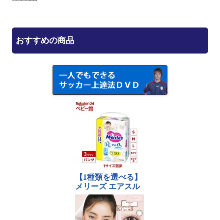
おすすめの商品