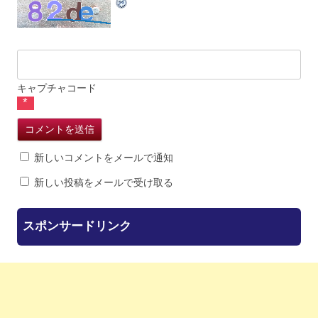
キャプチャコード
*
新しいコメントをメールで通知
新しい投稿をメールで受け取る
スポンサードリンク