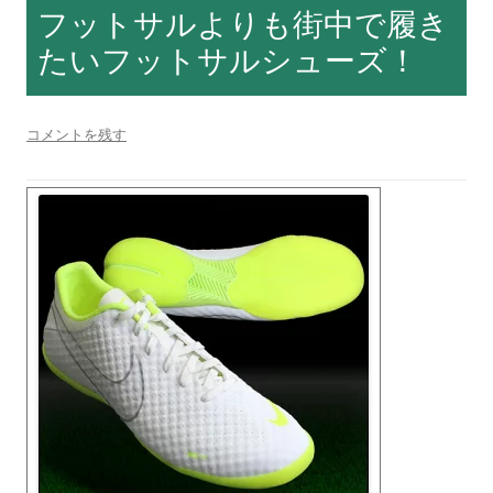
フットサルよりも街中で履き
たいフットサルシューズ！
コメントを残す