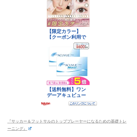
『サッカー＆フットサルのトッププレーヤーになるための基礎トレ
ーニング』