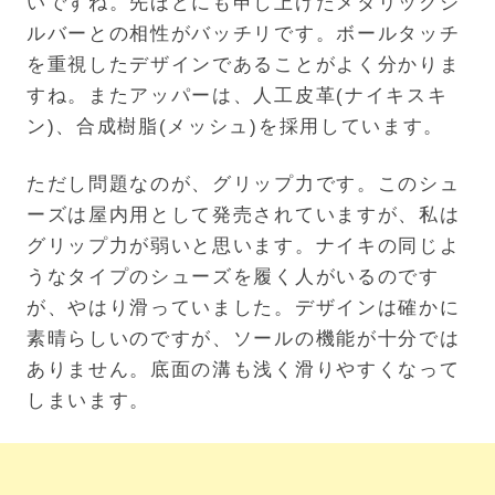
いですね。先ほどにも申し上げたメタリックシ
ルバーとの相性がバッチリです。ボールタッチ
を重視したデザインであることがよく分かりま
すね。またアッパーは、人工皮革(ナイキスキ
ン)、合成樹脂(メッシュ)を採用しています。
ただし問題なのが、グリップ力です。このシュ
ーズは屋内用として発売されていますが、私は
グリップ力が弱いと思います。ナイキの同じよ
うなタイプのシューズを履く人がいるのです
が、やはり滑っていました。デザインは確かに
素晴らしいのですが、ソールの機能が十分では
ありません。底面の溝も浅く滑りやすくなって
しまいます。