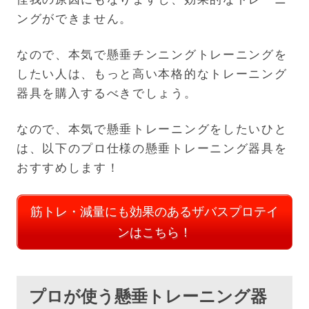
ングができません。
なので、本気で懸垂チンニングトレーニングを
したい人は、もっと高い本格的なトレーニング
器具を購入するべきでしょう。
なので、本気で懸垂トレーニングをしたいひと
は、以下のプロ仕様の懸垂トレーニング器具を
おすすめします！
筋トレ・減量にも効果のあるザバスプロテイ
ンはこちら！
プロが使う懸垂トレーニング器