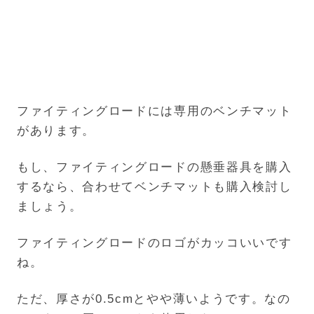
ファイティングロードには専用のベンチマット
があります。
もし、ファイティングロードの懸垂器具を購入
するなら、合わせてベンチマットも購入検討し
ましょう。
ファイティングロードのロゴがカッコいいです
ね。
ただ、厚さが0.5cmとやや薄いようです。なの