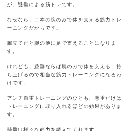
が、懸垂による筋トレです。
なぜなら、二本の腕のみで体を支える筋力トレ
ーニングだからです。
腕立てだと腕の他に足で支えることになりま
す。
けれども、懸垂ならば腕のみで体を支える、持
ち上げるので相当な筋力トレーニングになるわ
けです。
アンチ自重トレーニングのひとも、懸垂だけは
トレーニングに取り入れるほどの効果がありま
す。
懸垂は様々な筋力を鍛えてくれます。