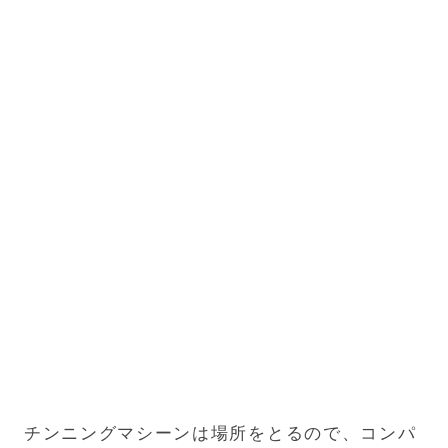
チンニングマシーンは場所をとるので、コンパ