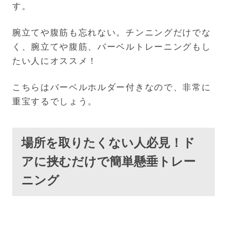
す。
腕立てや腹筋も忘れない。チンニングだけでな
く、腕立てや腹筋、バーベルトレーニングもし
たい人にオススメ！
こちらはバーベルホルダー付きなので、非常に
重宝するでしょう。
場所を取りたくない人必見！ド
アに挟むだけで簡単懸垂トレー
ニング