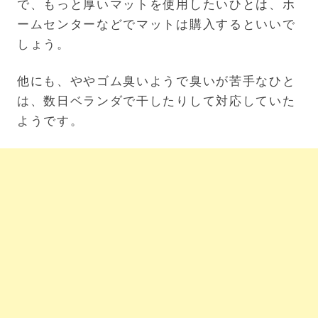
で、もっと厚いマットを使用したいひとは、ホ
ームセンターなどでマットは購入するといいで
しょう。
他にも、ややゴム臭いようで臭いが苦手なひと
は、数日ベランダで干したりして対応していた
ようです。