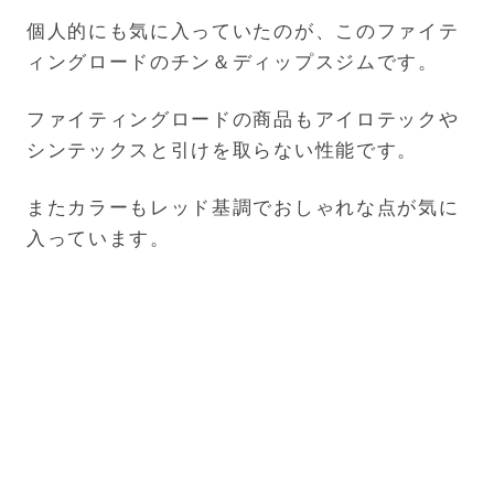
個人的にも気に入っていたのが、このファイテ
ィングロードのチン＆ディップスジムです。
ファイティングロードの商品もアイロテックや
シンテックスと引けを取らない性能です。
またカラーもレッド基調でおしゃれな点が気に
入っています。