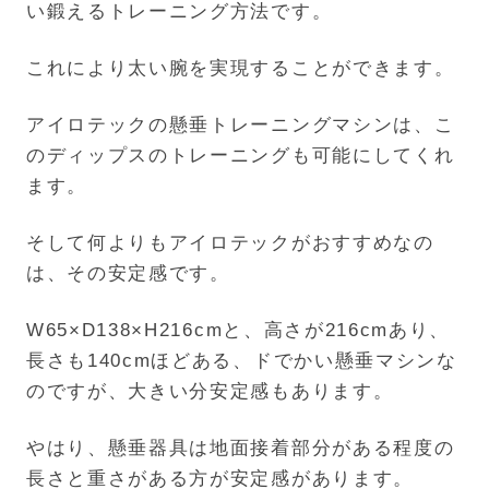
い鍛えるトレーニング方法です。
これにより太い腕を実現することができます。
アイロテックの懸垂トレーニングマシンは、こ
のディップスのトレーニングも可能にしてくれ
ます。
そして何よりもアイロテックがおすすめなの
は、その安定感です。
W65×D138×H216cmと、高さが216cmあり、
長さも140cmほどある、ドでかい懸垂マシンな
のですが、大きい分安定感もあります。
やはり、懸垂器具は地面接着部分がある程度の
長さと重さがある方が安定感があります。