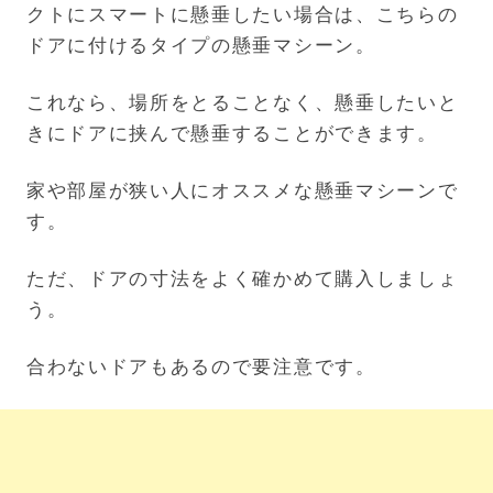
クトにスマートに懸垂したい場合は、こちらの
ドアに付けるタイプの懸垂マシーン。
これなら、場所をとることなく、懸垂したいと
きにドアに挟んで懸垂することができます。
家や部屋が狭い人にオススメな懸垂マシーンで
す。
ただ、ドアの寸法をよく確かめて購入しましょ
う。
合わないドアもあるので要注意です。