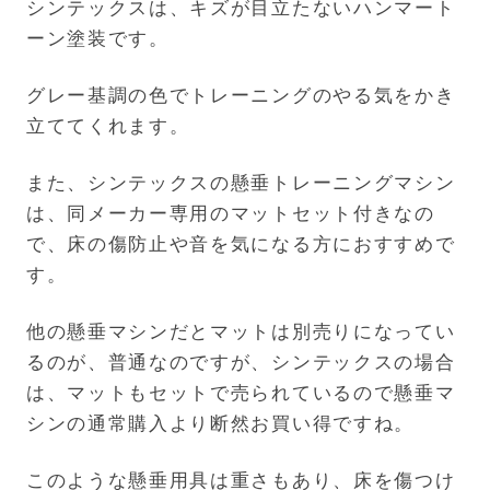
シンテックスは、キズが目立たないハンマート
ーン塗装です。
グレー基調の色でトレーニングのやる気をかき
立ててくれます。
また、シンテックスの懸垂トレーニングマシン
は、同メーカー専用のマットセット付きなの
で、床の傷防止や音を気になる方におすすめで
す。
他の懸垂マシンだとマットは別売りになってい
るのが、普通なのですが、シンテックスの場合
は、マットもセットで売られているので懸垂マ
シンの通常購入より断然お買い得ですね。
このような懸垂用具は重さもあり、床を傷つけ