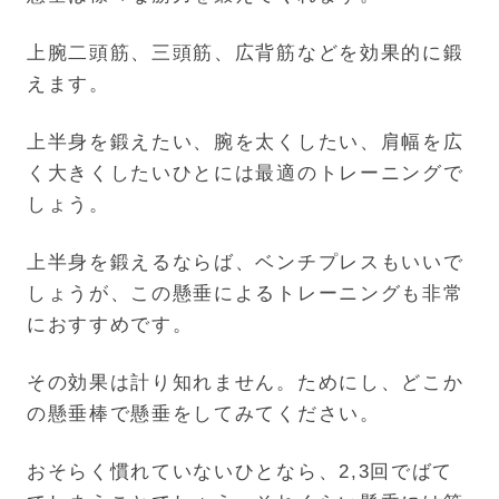
上腕二頭筋、三頭筋、広背筋などを効果的に鍛
えます。
上半身を鍛えたい、腕を太くしたい、肩幅を広
く大きくしたいひとには最適のトレーニングで
しょう。
上半身を鍛えるならば、ベンチプレスもいいで
しょうが、この懸垂によるトレーニングも非常
におすすめです。
その効果は計り知れません。ためにし、どこか
の懸垂棒で懸垂をしてみてください。
おそらく慣れていないひとなら、2,3回でばて