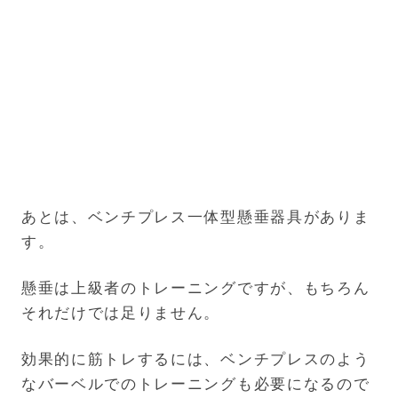
あとは、ベンチプレス一体型懸垂器具がありま
す。
懸垂は上級者のトレーニングですが、もちろん
それだけでは足りません。
効果的に筋トレするには、ベンチプレスのよう
なバーベルでのトレーニングも必要になるので