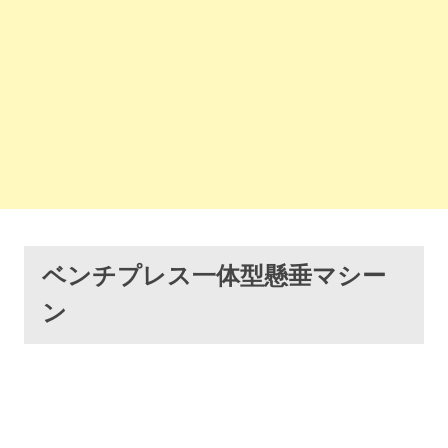
ベンチプレス一体型懸垂マシー
ン