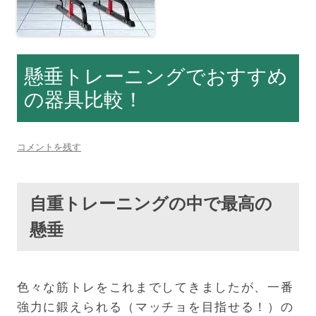
懸垂トレーニングでおすすめ
の器具比較！
コメントを残す
自重トレーニングの中で最高の
懸垂
色々な筋トレをこれまでしてきましたが、一番
強力に鍛えられる（マッチョを目指せる！）の