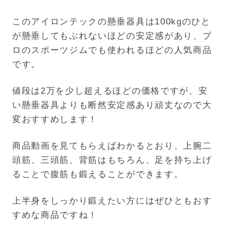
このアイロンテックの懸垂器具は100kgのひと
が懸垂してもぶれないほどの安定感があり、プ
ロのスポーツジムでも使われるほどの人気商品
です。
値段は2万を少し超えるほどの価格ですが、安
い懸垂器具よりも断然安定感あり頑丈なので大
変おすすめします！
商品動画を見てもらえばわかるとおり、上腕二
頭筋、三頭筋、背筋はもちろん、足を持ち上げ
ることで腹筋も鍛えることができます。
上半身をしっかり鍛えたい方にはぜひともおす
すめな商品ですね！