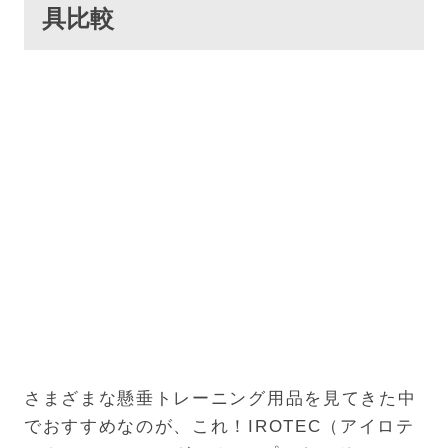
具比較
さまざまな懸垂トレーニング用品を見てきた中
でおすすめなのが、これ！IROTEC（アイロテ