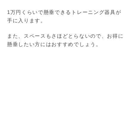
1万円くらいで懸垂できるトレーニング器具が
手に入ります。
また、スペースもさほどとらないので、お得に
懸垂したい方にはおすすめでしょう。