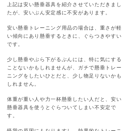
上記は安い懸垂器具を紹介させていただきまし
たが、安いぶん安定感に不安があります。
安い懸垂トレーニング用品の場合は、重さが軽
い傾向にあり懸垂するときに、ぐらつきやすい
です。
少し懸垂やぶら下がるぶんには、特に気にする
ことないかもしれませんが、ガチで懸垂トレー
ニングをしたいひとだと、少し物足りないかも
しれません。
体重が重い人や力一杯懸垂したい人だと、安い
懸垂器具を使うとぐらついてしまい不安定で
す。
怪我の原因にもなりますし、効果的なトレーニ