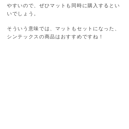
やすいので、ぜひマットも同時に購入するとい
いでしょう。
そういう意味では、マットもセットになった、
シンテックスの商品はおすすめですね！