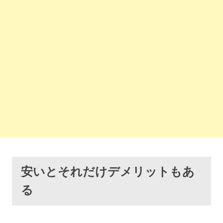
安いとそれだけデメリットもあ
る