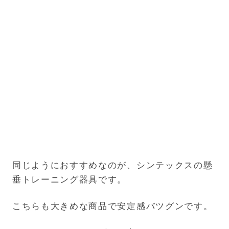
同じようにおすすめなのが、シンテックスの懸
垂トレーニング器具です。
こちらも大きめな商品で安定感バツグンです。