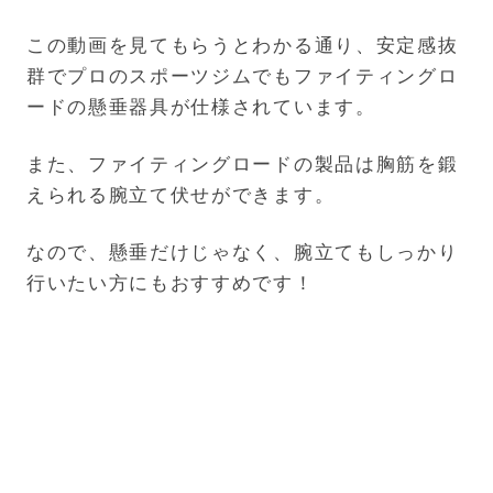
この動画を見てもらうとわかる通り、安定感抜
群でプロのスポーツジムでもファイティングロ
ードの懸垂器具が仕様されています。
また、ファイティングロードの製品は胸筋を鍛
えられる腕立て伏せができます。
なので、懸垂だけじゃなく、腕立てもしっかり
行いたい方にもおすすめです！