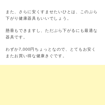
また、さらに安くすませたいひとは、このぶら
下がり健康器具もいいでしょう。
懸垂もできますし、ただぶら下がるにも最適な
器具です。
わずか7,000円ちょっとなので、とてもお安く
またお買い得な健康きぐです。