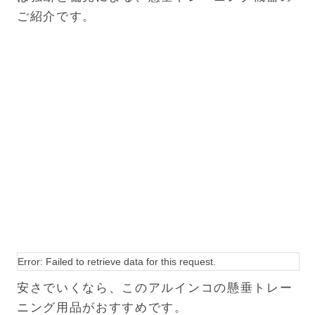
ご紹介です。
Error: Failed to retrieve data for this request.
安さでいくなら、このアルインコの懸垂トレー
ニング用品がおすすめです。