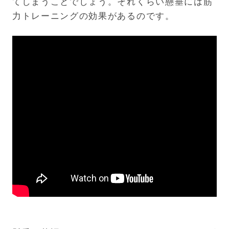
てしまうことでしょう。それくらい懸垂には筋
力トレーニングの効果があるのです。