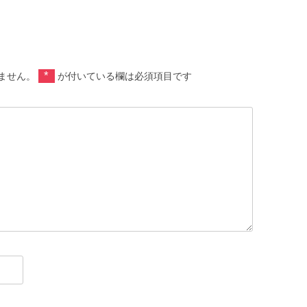
ルを持てる
*
ません。
が付いている欄は必須項目です