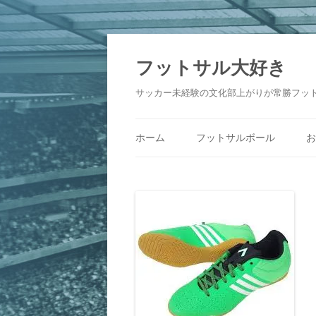
フットサル大好き
サッカー未経験の文化部上がりが常勝フッ
ホーム
フットサルボール
お