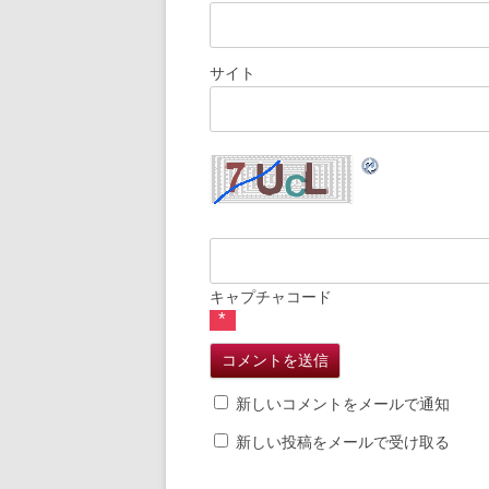
サイト
キャプチャコード
*
新しいコメントをメールで通知
新しい投稿をメールで受け取る