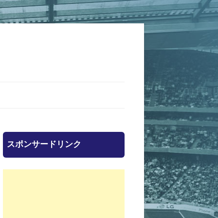
スポンサードリンク