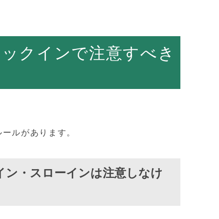
キックインで注意すべき
ルールがあります。
イン・スローインは注意しなけ