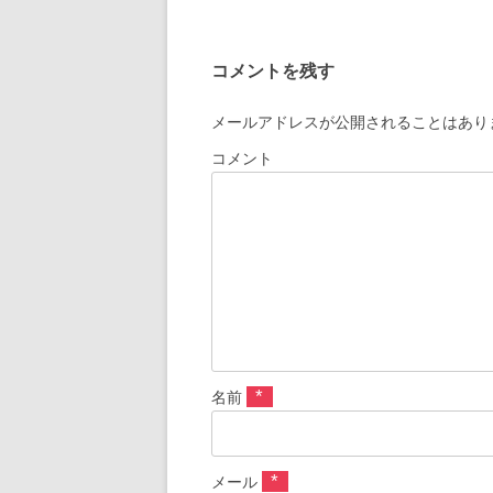
コメントを残す
メールアドレスが公開されることはあり
コメント
*
名前
*
メール