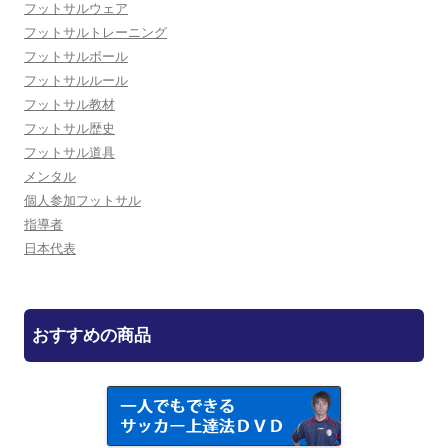
フットサルウェア
フットサルトレーニング
フットサルボール
フットサルルール
フットサル教材
フットサル歴史
フットサル道具
メンタル
個人参加フットサル
指導者
日本代表
おすすめの商品