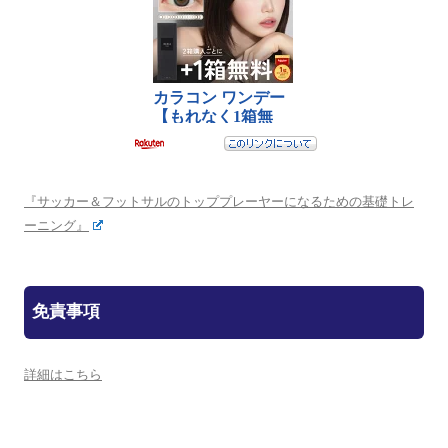
『サッカー＆フットサルのトッププレーヤーになるための基礎トレ
ーニング』
免責事項
詳細はこちら