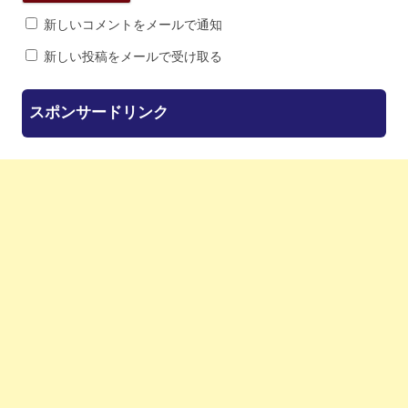
新しいコメントをメールで通知
新しい投稿をメールで受け取る
スポンサードリンク