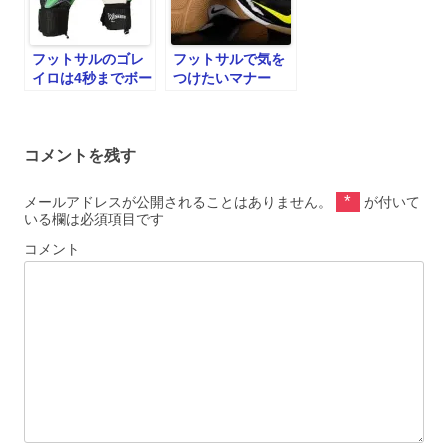
フットサルのゴレ
フットサルで気を
イロは4秒までボー
つけたいマナー
ルを持てる
コメントを残す
*
メールアドレスが公開されることはありません。
が付いて
いる欄は必須項目です
コメント