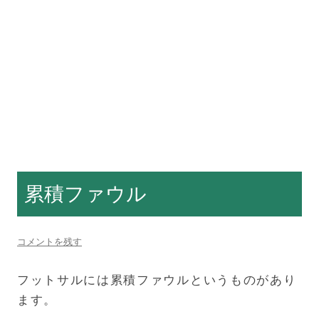
累積ファウル
コメントを残す
フットサルには累積ファウルというものがあり
ます。