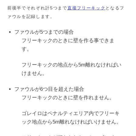
前後半でそれぞれ計5つまで
直接フリーキック
となるフ
ァウルを記録します。
ファウルが5つまでの場合
フリーキックのときに壁を作る事できま
す。
フリーキックの地点から5m離れなければい
けません。
ファウルが6つ目を超えた場合
フリーキックのときに壁を作れません。
ゴレイロはペナルティエリア内でフリーキ
ック地点から5m離れなければいけません。