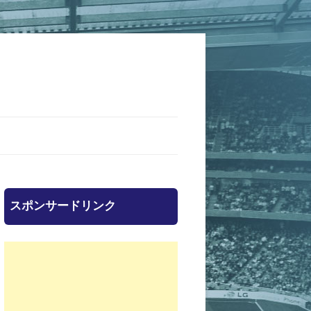
スポンサードリンク