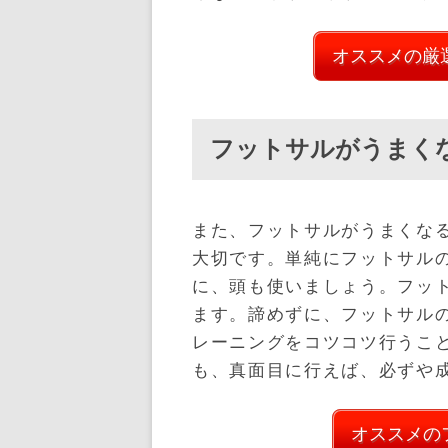
オススメの厳
フットサルがうまく
また、フットサルがうまくな
大切です。単純にフットサル
に、頭も使いましょう。フッ
ます。諦めずに、フットサル
レーニングをコツコツ行うこ
も、真面目に行えば、必ずや
オススメの