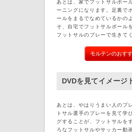
あとは、家でフットサルボー
ーニングになります。足裏で
ールをまるでなめているかの
そ、自宅でフットサルボール
フットサルのプレーで生きて
モルテンのおす
DVDを見てイメージ
あとは、やはりうまい人のプレ
トサル選手のプレーを見て学
グすることが、フットサルを
ろなフットサルやサッカー動