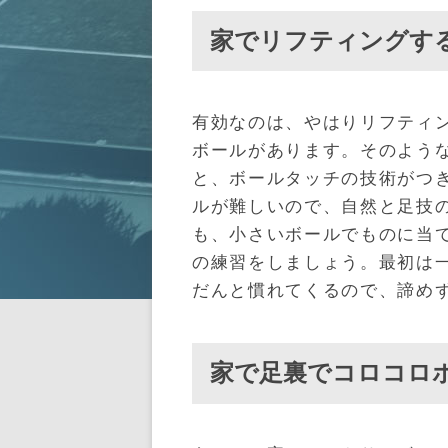
家でリフティングす
有効なのは、やはりリフティ
ボールがあります。そのよう
と、ボールタッチの技術がつ
ルが難しいので、自然と足技
も、小さいボールでものに当
の練習をしましょう。最初は
だんと慣れてくるので、諦め
家で足裏でコロコロ