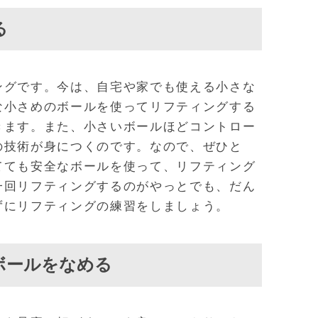
る
ングです。今は、自宅や家でも使える小さな
な小さめのボールを使ってリフティングする
きます。また、小さいボールほどコントロー
の技術が身につくのです。なので、ぜひと
てても安全なボールを使って、リフティング
一回リフティングするのがやっとでも、だん
ずにリフティングの練習をしましょう。
ボールをなめる