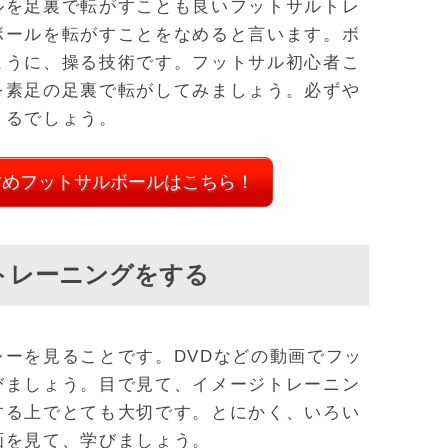
ルを足裏で転がすことも良いフットサルトレ
ボールを転がすことをなめると言います。ボ
ように、操る技術です。フットサル初心者こ
を素足の足裏で転がしてみましょう。必ずや
くるでしょう。
すめフットサルボールはこちら！
トレーニングをする
ーを見ることです。DVDなどの動画でフッ
びましょう。目で見て、イメージトレーニン
する上でとても大切です。とにかく、いろい
画を見て、学びましょう。