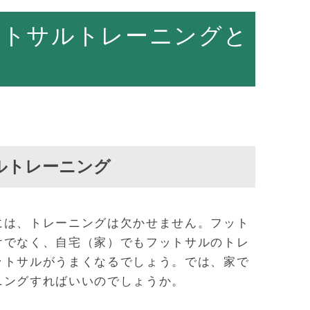
ットサルトレーニングと
ルトレーニング
には、トレーニングは欠かせません。フット
けでなく、自宅（家）でもフットサルのトレ
ットサルがうまくなるでしょう。では、家で
ニングすればいいのでしょうか。