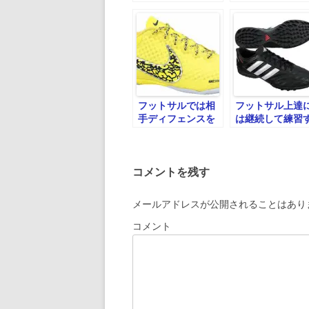
フットサルでは相
フットサル上達
手ディフェンスを
は継続して練習
意識して練習する
ることが大事
コメントを残す
メールアドレスが公開されることはあり
コメント