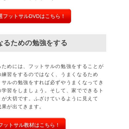
選フットサルDVDはこちら！
なるための勉強をする
るためには、フットサルの勉強をすることが
の練習をするのではなく、うまくなるため
トサルの勉強をすれば必ずやうまくなってき
の学習をしましょう。そして、家でできるト
とが大切です。ふざけているように見えて
成果が出てきます。
フットサル教材はこちら！