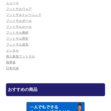
ニュース
フットサルウェア
フットサルトレーニング
フットサルボール
フットサルルール
フットサル教材
フットサル歴史
フットサル道具
メンタル
個人参加フットサル
指導者
日本代表
おすすめの商品