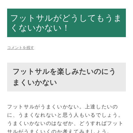
フットサルがどうしてもうま
くないかない！
コメントを残す
フットサルを楽しみたいのにう
まくいかない
フットサルがうまくいかない。上達したいの
に、うまくなれないと思う人もいるでしょう。
うまくいかないのはなぜか、どうすればフット
サルがうまくいくのか考えてみましょう。