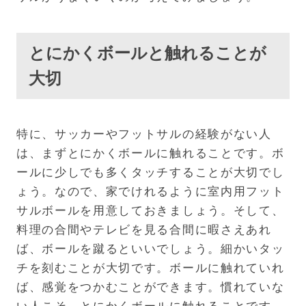
とにかくボールと触れることが
大切
特に、サッカーやフットサルの経験がない人
は、まずとにかくボールに触れることです。ボ
ールに少しでも多くタッチすることが大切でし
ょう。なので、家でけれるように室内用フット
サルボールを用意しておきましょう。そして、
料理の合間やテレビを見る合間に暇さえあれ
ば、ボールを蹴るといいでしょう。細かいタッ
チを刻むことが大切です。ボールに触れていれ
ば、感覚をつかむことができます。慣れていな