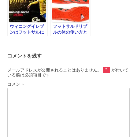
ウィニングイレブ
フットサルドリブ
ンはフットサルに
ルの体の使い方と
も役に立つ！
は
コメントを残す
*
メールアドレスが公開されることはありません。
が付いて
いる欄は必須項目です
コメント