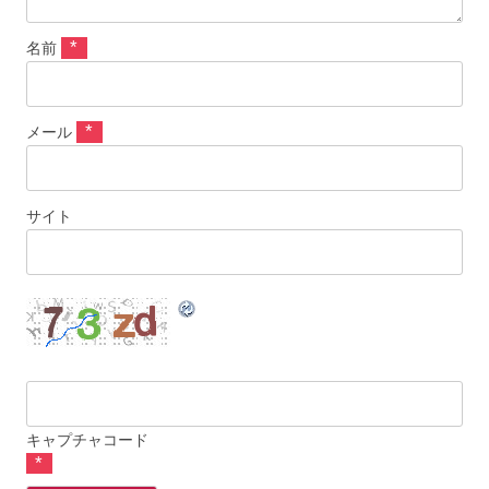
*
名前
*
メール
サイト
キャプチャコード
*