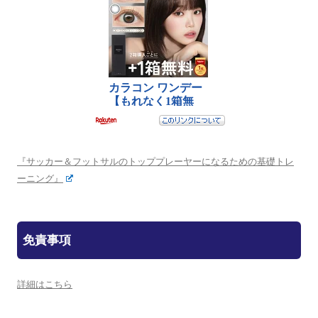
『サッカー＆フットサルのトッププレーヤーになるための基礎トレ
ーニング』
免責事項
詳細はこちら