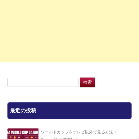
検
索:
最近の投稿
ワールドカップをテレビ以外で見る方法！