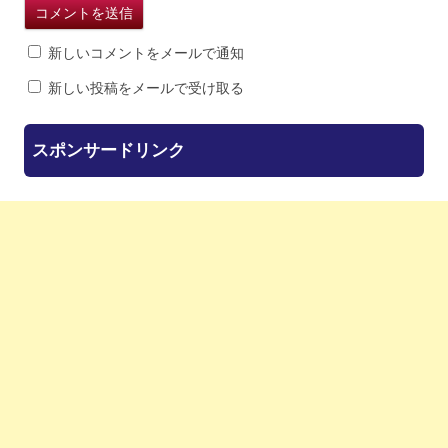
新しいコメントをメールで通知
新しい投稿をメールで受け取る
スポンサードリンク