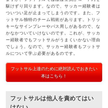
駆けずり回ります。なので、サッカー経験者は
ついつい足が止まってしまうのです。また、フ
ットサル独特のチーム戦術があります。トリッ
キーなサインプレーやパス周しがあるので、な
かなかついていけないのです。これが、サッカ
ー経験者でもフットサルがうまくいかない理由
でしょう。なので、サッカー経験者もフットサ
ルについて学ぶ必要があるのです。
フットサル上達のために絶対読んでおきたい
本はこちら！
フットサルは他人を責めてはい
けない