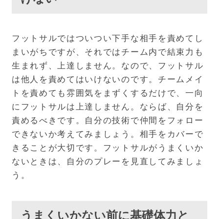
フットサルではついつい下手な相手を責めてし
まいがちですが、それではチーム内で結束力も
生まれず、上達しません。なので、フットサル
は他人を責めてはいけないのです。チームメイ
トを責めても雰囲気をまずくするだけで、一向
にフットサルは上達しません。ならば、自分を
責めるべきです。自分の技術で仲間をフォロー
できないか考えてみましょう。相手をカバーで
きることが大切です。フットサルがうまくいか
ないときは、自分のプレーを見直してみましょ
う。
うまくいかない前に基礎体力と