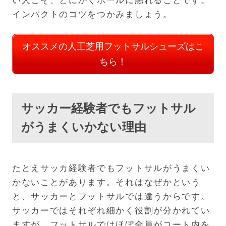
い人こそ、とにかくボールに触れることです。
インパクトのコツをつかみましょう。
オススメの人工芝用フットサルシューズはこ
ちら！
サッカー経験者でもフットサル
がうまくいかない理由
たとえサッカ経験者でもフットサルがうまくい
かないことがあります。それはなぜかという
と、サッカーとフットサルでは違うからです。
サッカーではそれぞれ細かく役割が分かれてい
ますが、フットサルではほぼ全員がコート内を