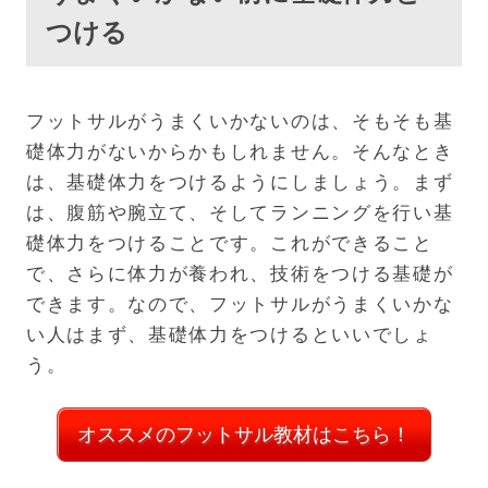
つける
フットサルがうまくいかないのは、そもそも基
礎体力がないからかもしれません。そんなとき
は、基礎体力をつけるようにしましょう。まず
は、腹筋や腕立て、そしてランニングを行い基
礎体力をつけることです。これができること
で、さらに体力が養われ、技術をつける基礎が
できます。なので、フットサルがうまくいかな
い人はまず、基礎体力をつけるといいでしょ
う。
オススメのフットサル教材はこちら！