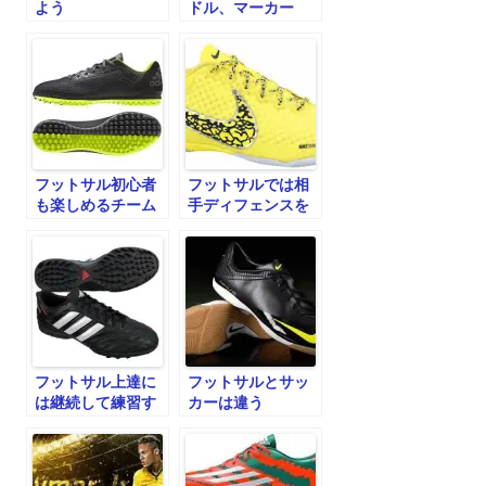
よう
ドル、マーカー
フットサル初心者
フットサルでは相
も楽しめるチーム
手ディフェンスを
作りが大事！
意識して練習する
フットサル上達に
フットサルとサッ
は継続して練習す
カーは違う
ることが大事