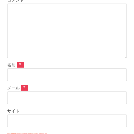
*
名前
*
メール
サイト