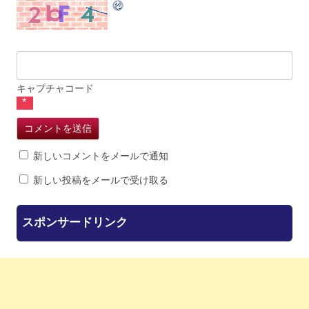
キャプチャコード
*
新しいコメントをメールで通知
新しい投稿をメールで受け取る
スポンサードリンク