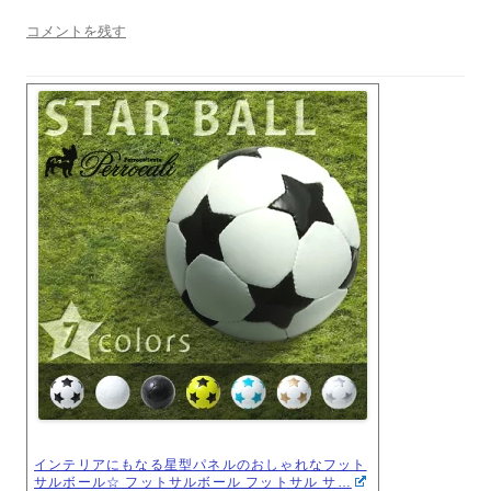
コメントを残す
インテリアにもなる星型パネルのおしゃれなフット
サルボール☆ フットサルボール フットサル サ…