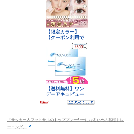
『サッカー＆フットサルのトッププレーヤーになるための基礎トレ
ーニング』