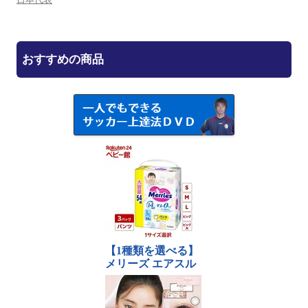
おすすめの商品