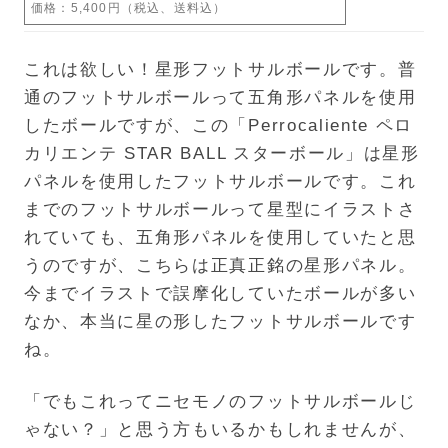
価格：5,400円（税込、送料込）
これは欲しい！星形フットサルボールです。普
通のフットサルボールって五角形パネルを使用
したボールですが、この「Perrocaliente ペロ
カリエンテ STAR BALL スターボール」は星形
パネルを使用したフットサルボールです。これ
までのフットサルボールって星型にイラストさ
れていても、五角形パネルを使用していたと思
うのですが、こちらは正真正銘の星形パネル。
今までイラストで誤摩化していたボールが多い
なか、本当に星の形したフットサルボールです
ね。
「でもこれってニセモノのフットサルボールじ
ゃない？」と思う方もいるかもしれませんが、