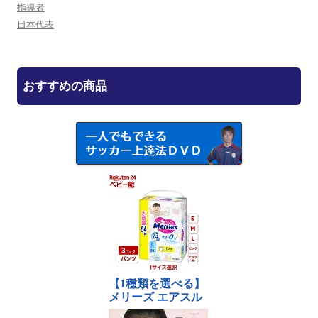
指導者
日本代表
おすすめの商品