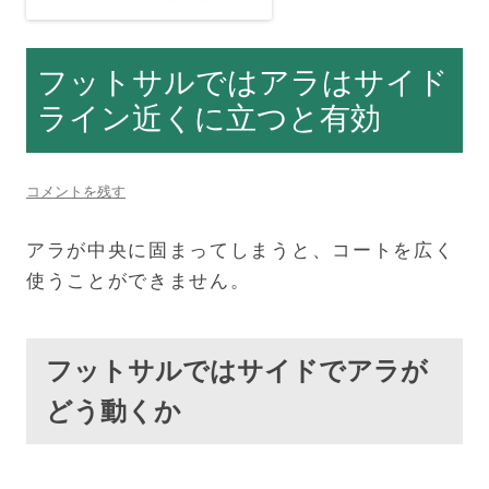
フットサルではアラはサイド
ライン近くに立つと有効
コメントを残す
アラが中央に固まってしまうと、コートを広く
使うことができません。
フットサルではサイドでアラが
どう動くか