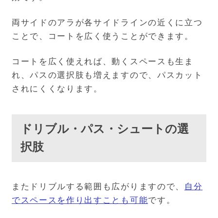
両サイドのアラが各サイドラインの近くに立つ
ことで、コートを広く使うことができます。
コートを広く使えれば、動くスペースも生ま
れ、パスの選択肢も増えますので、パスカット
されにくくなります。
ドリブル・パス・シュートの選
択肢
またドリブルする範囲も広がりますので、
自分
でスペースを作り出すことも可能
です。