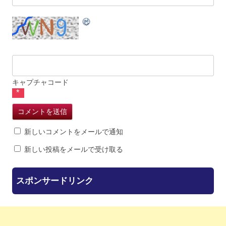
キャプチャコード
*
新しいコメントをメールで通知
新しい投稿をメールで受け取る
スポンサードリンク