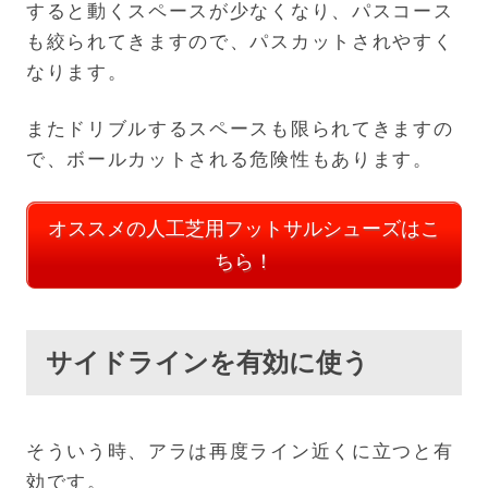
すると動くスペースが少なくなり、パスコース
も絞られてきますので、パスカットされやすく
なります。
またドリブルするスペースも限られてきますの
で、ボールカットされる危険性もあります。
オススメの人工芝用フットサルシューズはこ
ちら！
サイドラインを有効に使う
そういう時、アラは再度ライン近くに立つと有
効です。