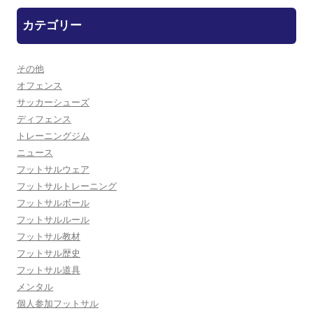
カテゴリー
その他
オフェンス
サッカーシューズ
ディフェンス
トレーニングジム
ニュース
フットサルウェア
フットサルトレーニング
フットサルボール
フットサルルール
フットサル教材
フットサル歴史
フットサル道具
メンタル
個人参加フットサル