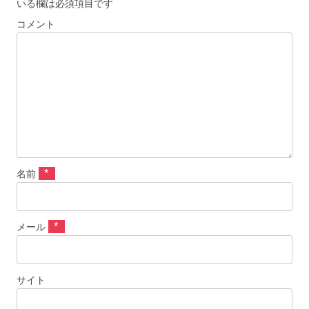
いる欄は必須項目です
コメント
*
名前
*
メール
サイト