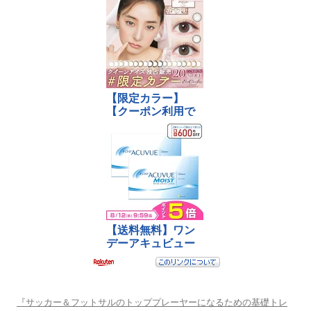
『サッカー＆フットサルのトッププレーヤーになるための基礎トレ