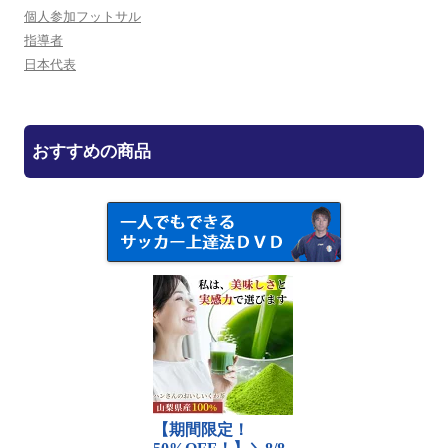
個人参加フットサル
指導者
日本代表
おすすめの商品