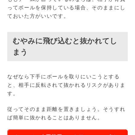
ってボールを保持している場合、そのままにし
ておいた方がいいです。
むやみに飛び込むと抜かれてし
まう
なぜなら下手にボールを取りにいこうとする
と、相手に反転されて抜かれるリスクがありま
す。
従ってそのまま距離を置きましょう。そうすれ
ば簡単に抜かれることはありません。