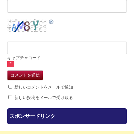
キャプチャコード
*
新しいコメントをメールで通知
新しい投稿をメールで受け取る
スポンサードリンク