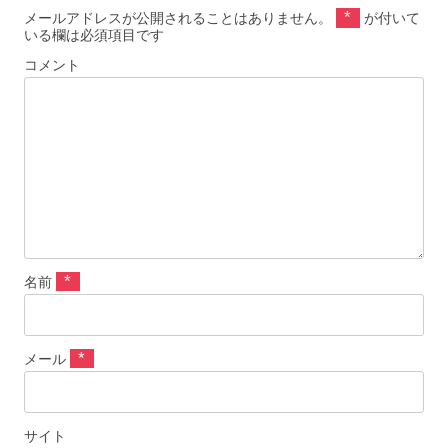
*
メールアドレスが公開されることはありません。
が付いて
いる欄は必須項目です
コメント
*
名前
*
メール
サイト