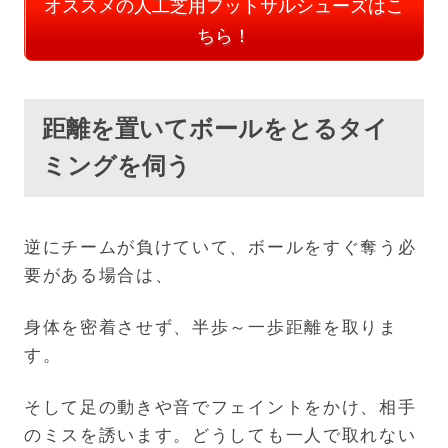
オススメの人工芝用フットサルシューズはこ
ちら！
距離を置いてボールをとるタイ
ミングを伺う
逆にチームが負けていて、ボールをすぐ奪う必
要がある場合は、
身体を密着させず、半歩～一歩距離を取りま
す。
そして足の動きや音でフェイントをかけ、相手
のミスを誘います。どうしても一人で取れない