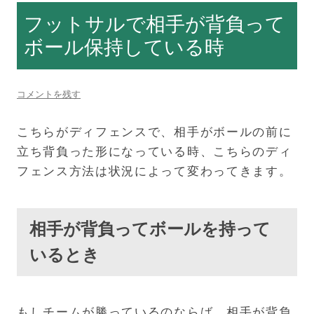
フットサルで相手が背負って
ボール保持している時
コメントを残す
こちらがディフェンスで、相手がボールの前に
立ち背負った形になっている時、こちらのディ
フェンス方法は状況によって変わってきます。
相手が背負ってボールを持って
いるとき
もしチームが勝っているのならば、相手が背負