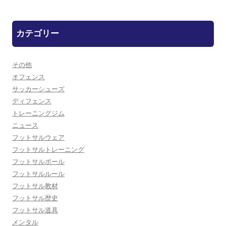
カテゴリー
その他
オフェンス
サッカーシューズ
ディフェンス
トレーニングジム
ニュース
フットサルウェア
フットサルトレーニング
フットサルボール
フットサルルール
フットサル教材
フットサル歴史
フットサル道具
メンタル